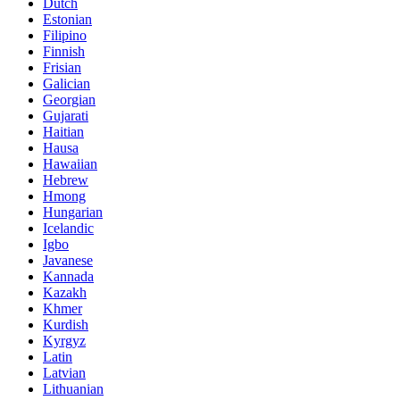
Dutch
Estonian
Filipino
Finnish
Frisian
Galician
Georgian
Gujarati
Haitian
Hausa
Hawaiian
Hebrew
Hmong
Hungarian
Icelandic
Igbo
Javanese
Kannada
Kazakh
Khmer
Kurdish
Kyrgyz
Latin
Latvian
Lithuanian