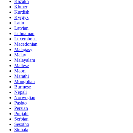
Kazakh
Khmer
Kurdish
Kyrgyz
Latin
Latvian
Lithuanian
Luxembou..
Macedonian
Malagasy
Malay
Malayalam
Maltese
Maori
Marathi
Mongolian
Burmese
Nepali
Norwegian
Pashto
Persian
Punjabi
Serbian
Sesotho
Sinhala